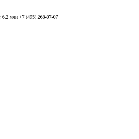
2 млн +7 (495) 268-07-07