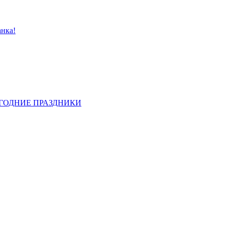
анка!
ОГОДНИЕ ПРАЗДНИКИ