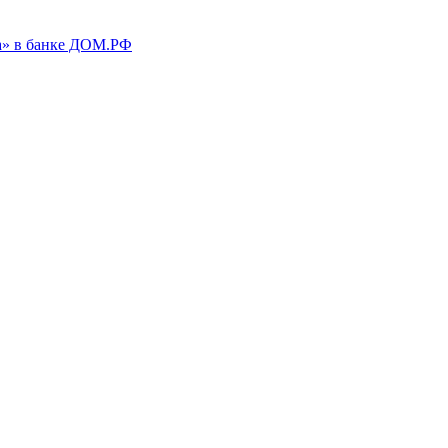
а» в банке ДОМ.РФ