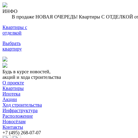
ИНФО
В продаже НОВАЯ ОЧЕРЕДЬ! Квартиры С ОТДЕЛКОЙ от 6,
Квартиры с
отделкой
Выбрать
квартиру
Будь в курсе новостей,
акций и хода строительства
О проекте
Квартиры
Ипотека
Акции
Ход строительства
Инфраструктура
Расположение
Новосёлам
Контакты
+7 (495) 268-07-07