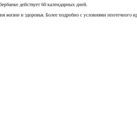
ербанке действует 60 календарных дней.
ия жизни и здоровья. Более подробно с условиями ипотечного к