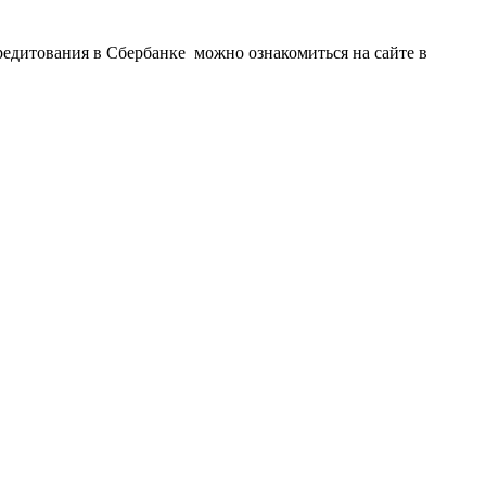
редитования в Сбербанке можно ознакомиться на сайте в