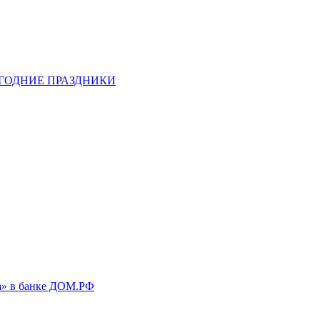
ОГОДНИЕ ПРАЗДНИКИ
а» в банке ДОМ.РФ