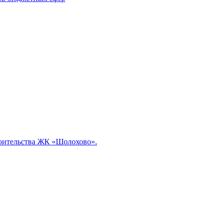
роительства ЖК «Шолохово».