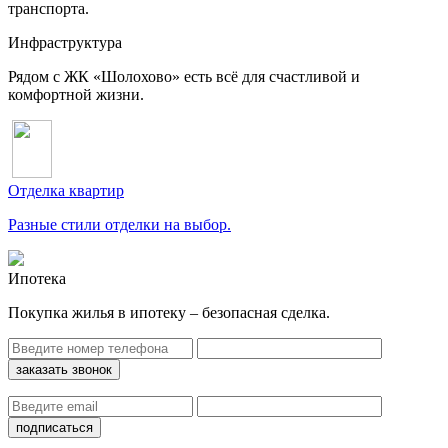
транспорта.
Инфраструктура
Рядом с ЖК «Шолохово» есть всё для счастливой и
комфортной жизни.
Отделка квартир
Разные стили отделки на выбор.
Ипотека
Покупка жилья в ипотеку – безопасная сделка.
заказать звонок
подписаться