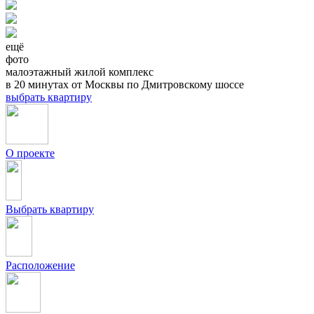
ещё
фото
малоэтажный жилой комплекс
в 20 минутах от Москвы по Дмитровскому шоссе
выбрать квартиру
О проекте
Выбрать квартиру
Расположение