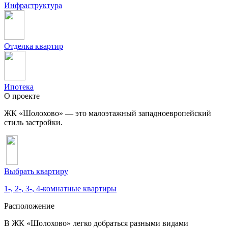
Инфраструктура
Отделка квартир
Ипотека
О проекте
ЖК «Шолохово» — это малоэтажный западноевропейский
стиль застройки.
Выбрать квартиру
1-, 2-, 3-, 4-комнатные квартиры
Расположение
В ЖК «Шолохово» легко добраться разными видами